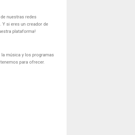
s de nuestras redes
 Y si eres un creador de
uestra plataforma!
e la música y los programas
 tenemos para ofrecer.