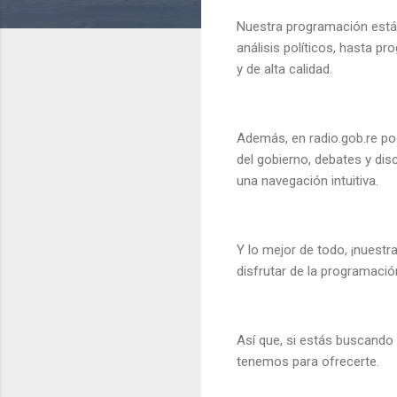
Nuestra programación está 
análisis políticos, hasta p
y de alta calidad.
Además, en radio.gob.re po
del gobierno, debates y di
una navegación intuitiva.
Y lo mejor de todo, ¡nuest
disfrutar de la programació
Así que, si estás buscando 
tenemos para ofrecerte.