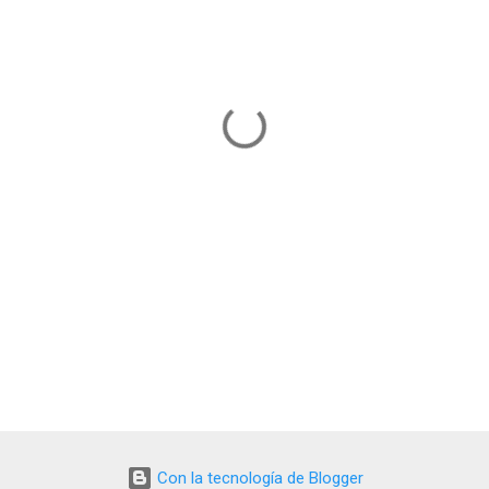
Con la tecnología de Blogger